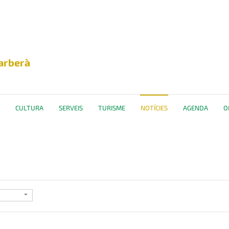
arberà
CULTURA
SERVEIS
TURISME
NOTÍCIES
AGENDA
O