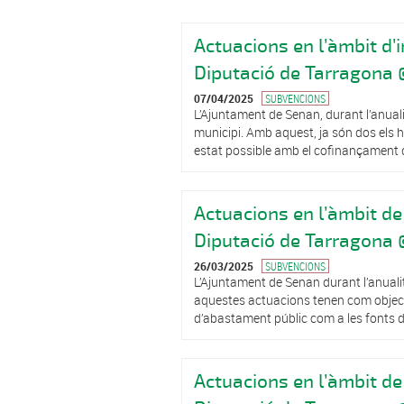
Actuacions en l’àmbit d’
Diputació de Tarragona 
07/04/2025
SUBVENCIONS
L’Ajuntament de Senan, durant l’anuali
municipi. Amb aquest, ja són dos els 
estat possible amb el cofinançament de
Actuacions en l’àmbit de
Diputació de Tarragona 
26/03/2025
SUBVENCIONS
L’Ajuntament de Senan durant l’anualit
aquestes actuacions tenen com objectiu 
d’abastament públic com a les fonts de
Actuacions en l’àmbit de