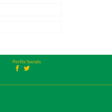
Perfils Socials