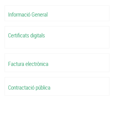
Informació General
Certificats digitals
Factura electrònica
Contractació pública